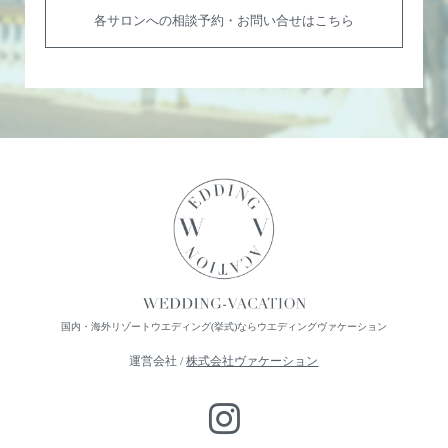
各サロンへの相談予約・お問い合せはこちら
国内・海外リゾートウエディング(挙式)ならウエディングヴァケーション
運営会社 /
株式会社ヴァケーション