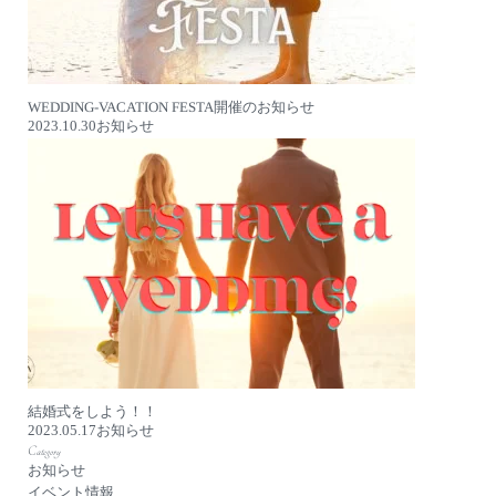
WEDDING-VACATION FESTA開催のお知らせ
2023.10.30
お知らせ
結婚式をしよう！！
2023.05.17
お知らせ
Category
お知らせ
イベント情報