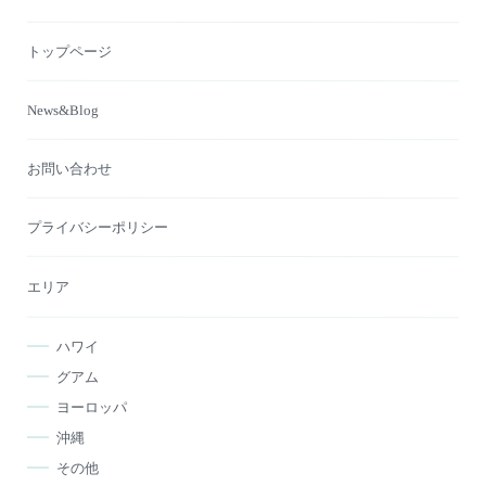
トップページ
News&Blog
お問い合わせ
プライバシーポリシー
エリア
ハワイ
グアム
ヨーロッパ
沖縄
その他