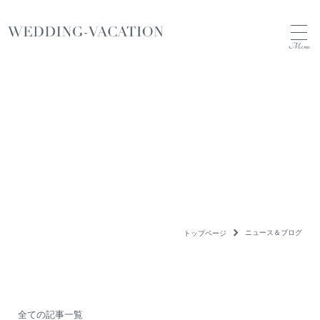
Menu
News&Blog
ニュース&ブログ
ニュース＆ブログ
トップページ
全ての記事一覧