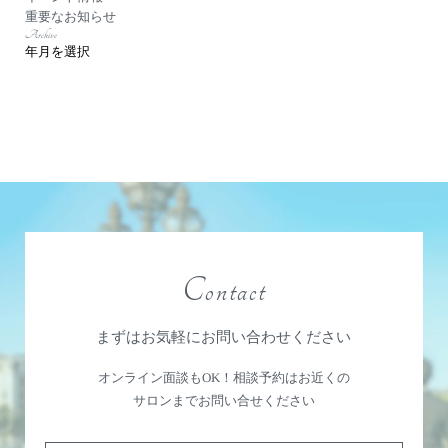
重要なお知らせ
Archive
Contact
まずはお気軽にお問い合わせください
オンライン面談もOK！相談予約はお近くの
サロンまでお問い合せください