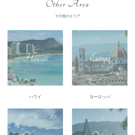
Other Area
その他のエリア
Hawaii
Europe
ヨーロッパ
ハワイ