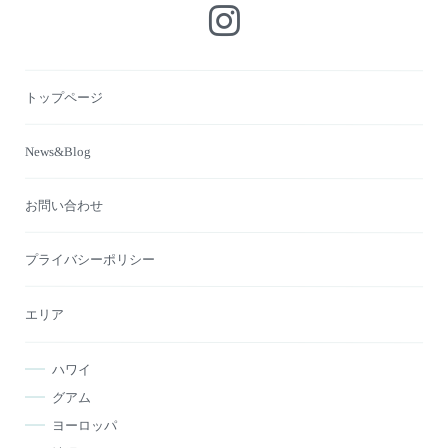
トップページ
News&Blog
お問い合わせ
プライバシーポリシー
エリア
ハワイ
グアム
ヨーロッパ