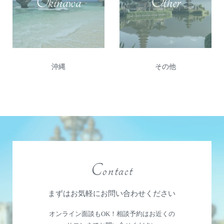
Okinawa
Other
その他
沖縄
Contact
まずはお気軽にお問い合わせください
オンライン面談もOK！相談予約はお近くの