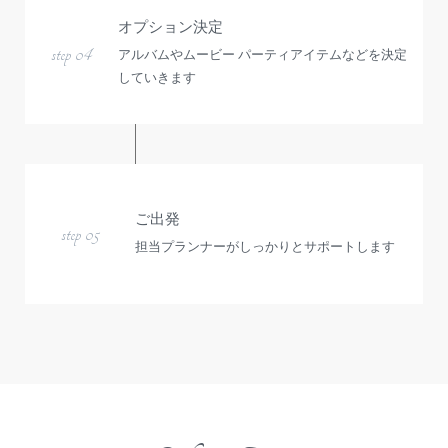
オプション決定
step 04
アルバムやムービー パーティアイテムなどを決定
していきます
ご出発
step 05
担当プランナーがしっかりとサポートします