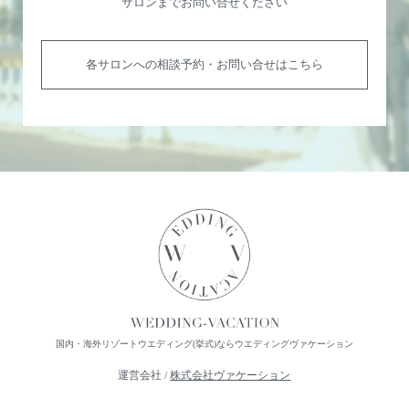
サロンまでお問い合せください
各サロンへの相談予約・お問い合せはこちら
国内・海外リゾートウエディング(挙式)ならウエディングヴァケーション
運営会社 /
株式会社ヴァケーション