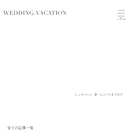
Menu
News&Blog
ニュース&ブログ
ニュース＆ブログ
トップページ
全ての記事一覧