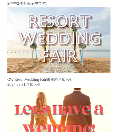
2件中2件を表示中です。
GW ResortWedding Fair開催のお知らせ
2024.03.31
お知らせ