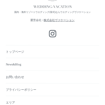
国内・海外リゾートウエディング(挙式)ならウエディングヴァケーション
運営会社 /
株式会社ヴァケーション
トップページ
News&Blog
お問い合わせ
プライバシーポリシー
エリア