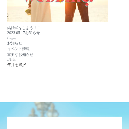
結婚式をしよう！！
2023.05.17
お知らせ
Category
お知らせ
イベント情報
重要なお知らせ
Archive