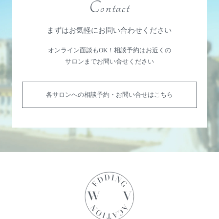
Contact
まずはお気軽にお問い合わせください
オンライン面談もOK！相談予約はお近くの
サロンまでお問い合せください
各サロンへの相談予約・お問い合せはこちら