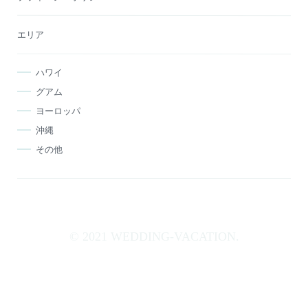
エリア
ハワイ
グアム
ヨーロッパ
沖縄
その他
© 2021 WEDDING-VACATION.