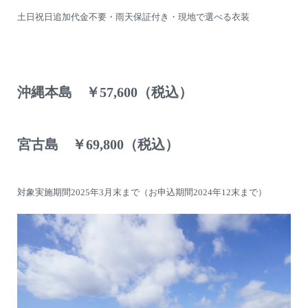
土日祝日追加代金不要・雨天保証付き・現地で選べる衣装
沖縄本島 ￥57,600（税込）
宮古島 ￥69,800（税込）
対象実施期間2025年3月末まで（お申込期間2024年12末まで）