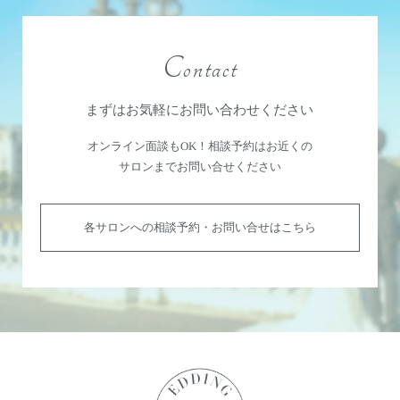
Contact
まずはお気軽にお問い合わせください
オンライン面談もOK！相談予約はお近くの
サロンまでお問い合せください
各サロンへの相談予約・お問い合せはこちら