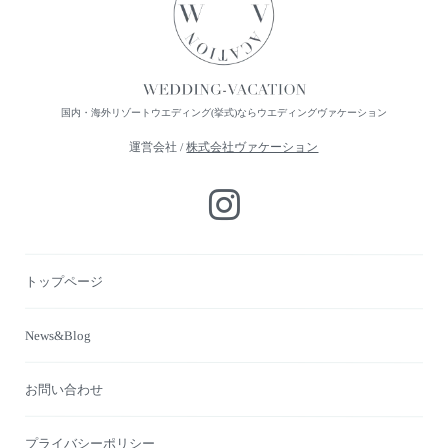
国内・海外リゾートウエディング(挙式)ならウエディングヴァケーション
運営会社 /
株式会社ヴァケーション
トップページ
News&Blog
お問い合わせ
プライバシーポリシー