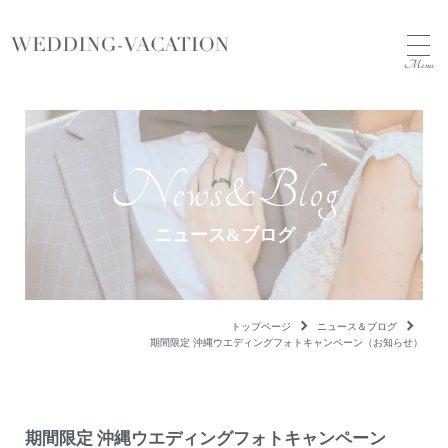
Menu
News&Blog
ニュース&ブログ
トップページ
ニュース＆ブログ
期間限定 沖縄ウエディングフォトキャンペーン（お知らせ）
期間限定 沖縄ウエディングフォトキャンペーン