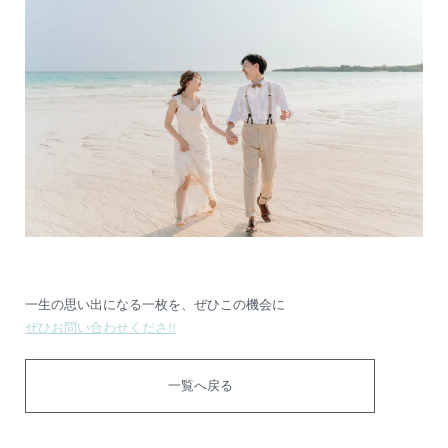
一生の思い出になる一枚を、ぜひこの機会に
ぜひお問い合わせくださ!!
一覧へ戻る