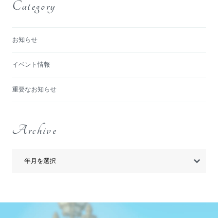
Category
お知らせ
イベント情報
重要なお知らせ
Archive