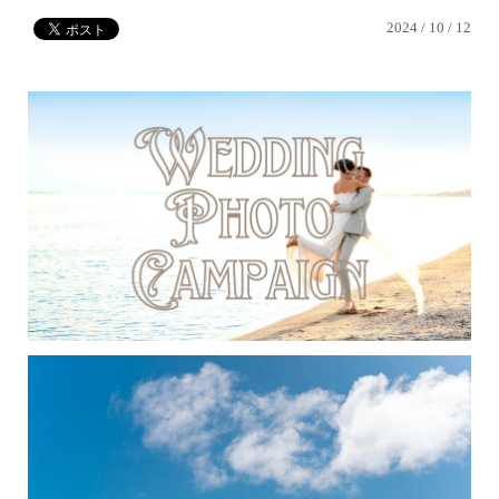
2024 / 10 / 12