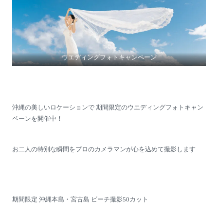
ウエディングフォトキャンペーン
沖縄の美しいロケーションで 期間限定のウエディングフォトキャン
ペーンを開催中！
お二人の特別な瞬間をプロのカメラマンが心を込めて撮影します
期間限定 沖縄本島・宮古島 ビーチ撮影50カット